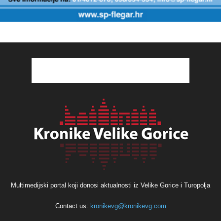
Multimedijski portal koji donosi aktualnosti iz Velike Gorice i Turopolja
Contact us:
kronikevg@kronikevg.com