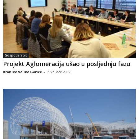
Gospodarstvo
Projekt Aglomeracija ušao u posljednju fazu
Kronike Velike Gorice
-
7. veljače 2017