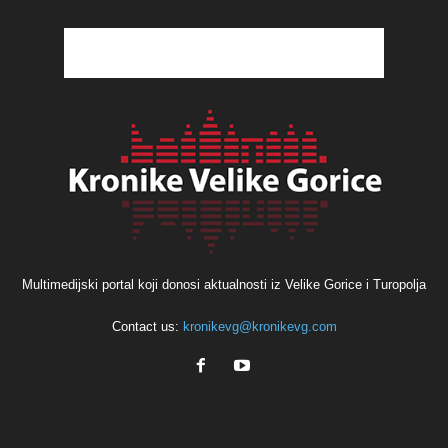
Multimedijski portal koji donosi aktualnosti iz Velike Gorice i Turopolja
Contact us:
kronikevg@kronikevg.com