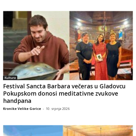
Kultura
Festival Sancta Barbara večeras u Gladovcu
Pokupskom donosi meditativne zvukove
handpana
Kronike Velike Gorice
-
10. srpnja 2026