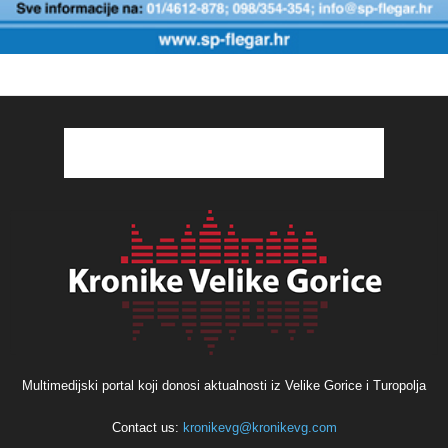
Multimedijski portal koji donosi aktualnosti iz Velike Gorice i Turopolja
Contact us:
kronikevg@kronikevg.com