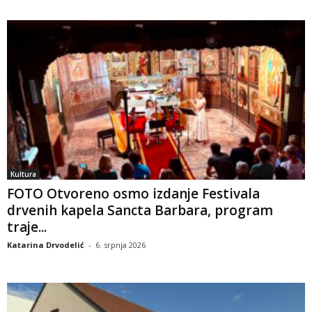
Kultura
FOTO Otvoreno osmo izdanje Festivala
drvenih kapela Sancta Barbara, program
traje...
Katarina Drvodelić
-
6. srpnja 2026