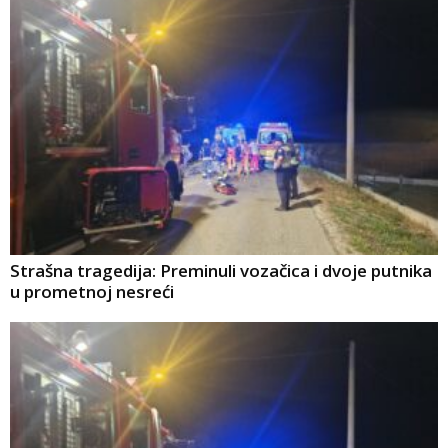
Strašna tragedija: Preminuli vozačica i dvoje putnika
u prometnoj nesreći