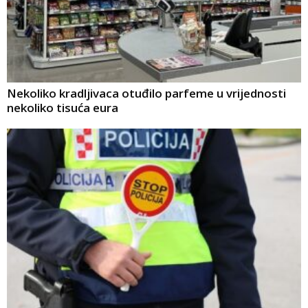
Nekoliko kradljivaca otuđilo parfeme u vrijednosti
nekoliko tisuća eura