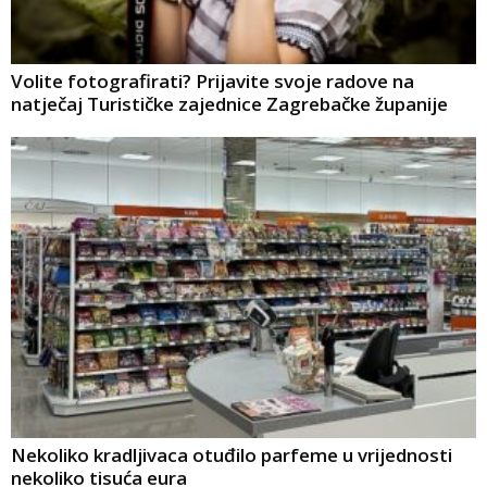
Volite fotografirati? Prijavite svoje radove na
natječaj Turističke zajednice Zagrebačke županije
Nekoliko kradljivaca otuđilo parfeme u vrijednosti
nekoliko tisuća eura