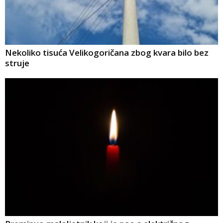
Nekoliko tisuća Velikogoričana zbog kvara bilo bez
struje