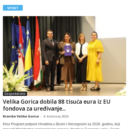
SPORT
Gospodarstvo
Velika Gorica dobila 88 tisuća eura iz EU
fondova za uređivanje...
Kronike Velike Gorice
-
4. kolovoza 2026
Kroz Program potpore Hrvatima u Bosni i Hercegovini za 2026. godinu, koji