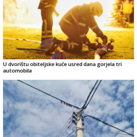
U dvorištu obiteljske kuće usred dana gorjela tri
automobila