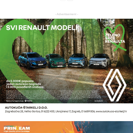
- Advertisement -