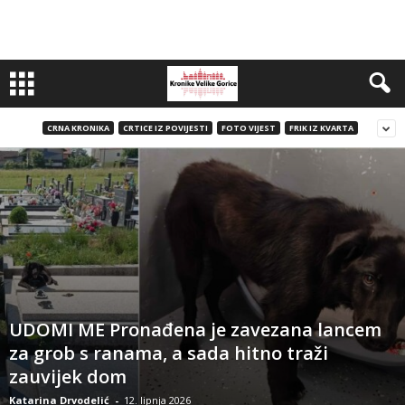
CRNA KRONIKA
CRTICE IZ POVIJESTI
FOTO VIJEST
FRIK IZ KVARTA
UDOMI ME Pronađena je zavezana lancem
za grob s ranama, a sada hitno traži
zauvijek dom
Katarina Drvodelić
-
12. lipnja 2026