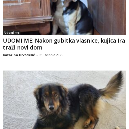
Udomi me
UDOMI ME: Nakon gubitka vlasnice, kujica Ira
traži novi dom
Katarina Drvodelić
-
21. svibnja 2025