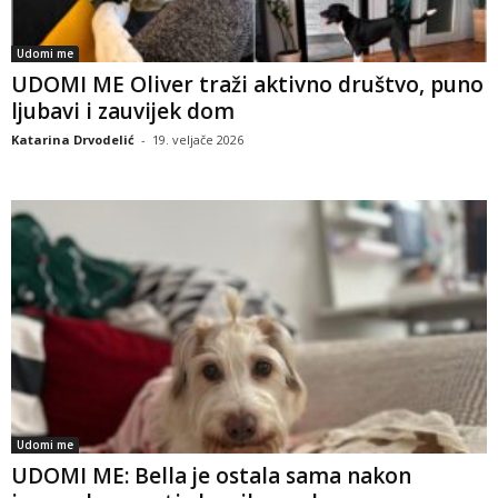
Udomi me
UDOMI ME Oliver traži aktivno društvo, puno
ljubavi i zauvijek dom
Katarina Drvodelić
-
19. veljače 2026
Udomi me
UDOMI ME: Bella je ostala sama nakon