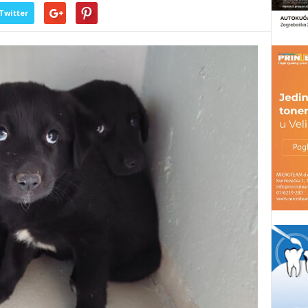
Twitter