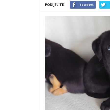
PODIJELITE
Facebook