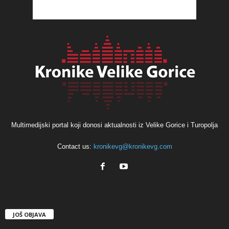
Multimedijski portal koji donosi aktualnosti iz Velike Gorice i Turopolja
Contact us:
kronikevg@kronikevg.com
JOŠ OBJAVA