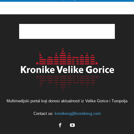
Multimedijski portal koji donosi aktualnosti iz Velike Gorice i Turopolja
Contact us:
kronikevg@kronikevg.com