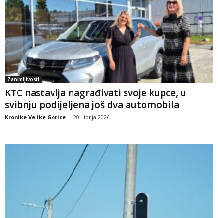
Zanimljivosti
KTC nastavlja nagrađivati svoje kupce, u
svibnju podijeljena još dva automobila
Kronike Velike Gorice
-
20. lipnja 2026