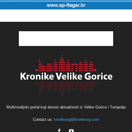
Multimedijski portal koji donosi aktualnosti iz Velike Gorice i Turopolja
Contact us:
kronikevg@kronikevg.com