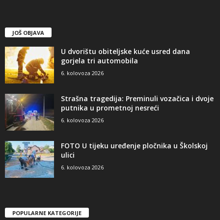
JOŠ OBJAVA
U dvorištu obiteljske kuće usred dana
gorjela tri automobila
6. kolovoza 2026
Strašna tragedija: Preminuli vozačica i dvoje
putnika u prometnoj nesreći
6. kolovoza 2026
FOTO U tijeku uređenje pločnika u Školskoj
ulici
6. kolovoza 2026
POPULARNE KATEGORIJE