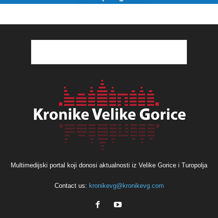
Multimedijski portal koji donosi aktualnosti iz Velike Gorice i Turopolja
Contact us:
kronikevg@kronikevg.com