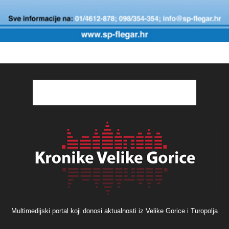
Multimedijski portal koji donosi aktualnosti iz Velike Gorice i Turopolja