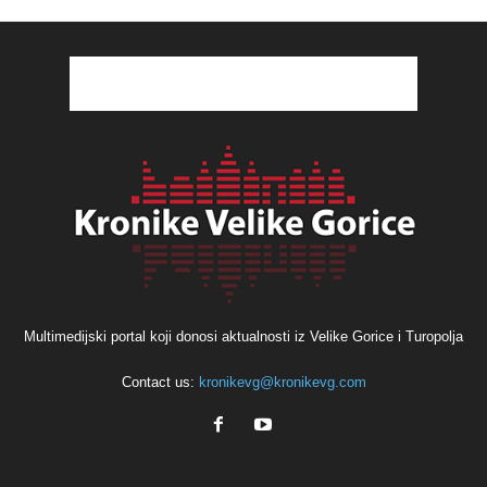
Multimedijski portal koji donosi aktualnosti iz Velike Gorice i Turopolja
Contact us:
kronikevg@kronikevg.com