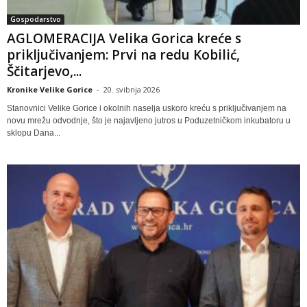
Gospodarstvo
AGLOMERACIJA Velika Gorica kreće s
priključivanjem: Prvi na redu Kobilić,
Ščitarjevo,...
Kronike Velike Gorice
-
20. svibnja 2026
Stanovnici Velike Gorice i okolnih naselja uskoro kreću s priključivanjem na
novu mrežu odvodnje, što je najavljeno jutros u Poduzetničkom inkubatoru u
sklopu Dana...