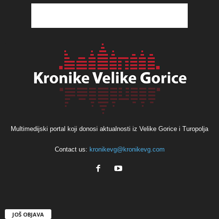
Multimedijski portal koji donosi aktualnosti iz Velike Gorice i Turopolja
Contact us:
kronikevg@kronikevg.com
JOŠ OBJAVA