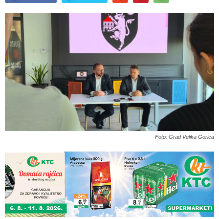
Foto: Grad Velika Gorica