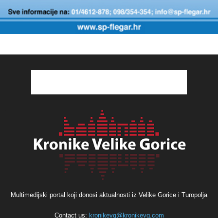
Multimedijski portal koji donosi aktualnosti iz Velike Gorice i Turopolja
Contact us:
kronikevg@kronikevg.com