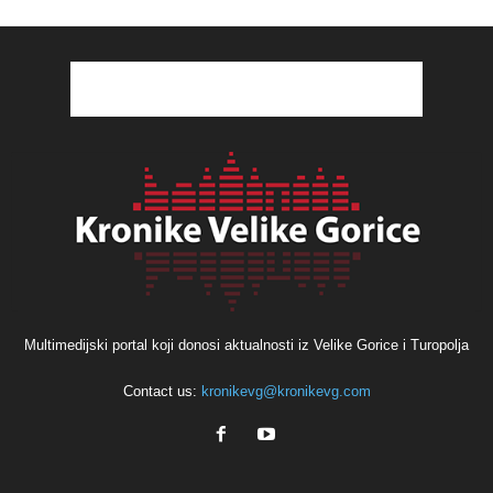
Multimedijski portal koji donosi aktualnosti iz Velike Gorice i Turopolja
Contact us:
kronikevg@kronikevg.com