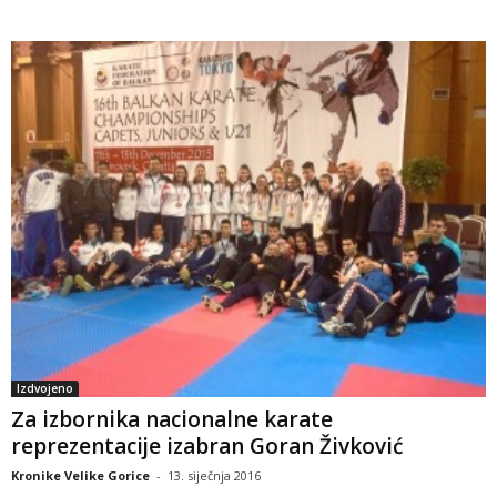
Izdvojeno
Za izbornika nacionalne karate
reprezentacije izabran Goran Živković
Kronike Velike Gorice
-
13. siječnja 2016