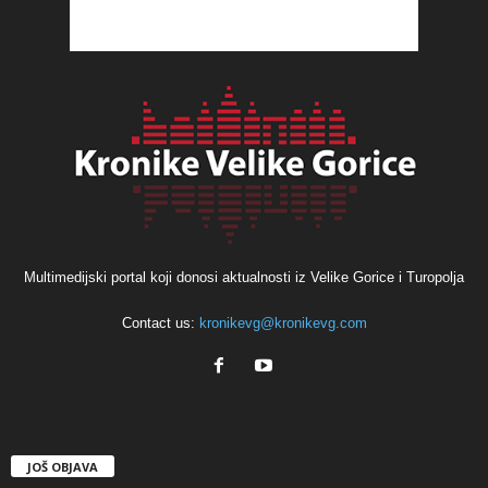
Multimedijski portal koji donosi aktualnosti iz Velike Gorice i Turopolja
Contact us:
kronikevg@kronikevg.com
JOŠ OBJAVA