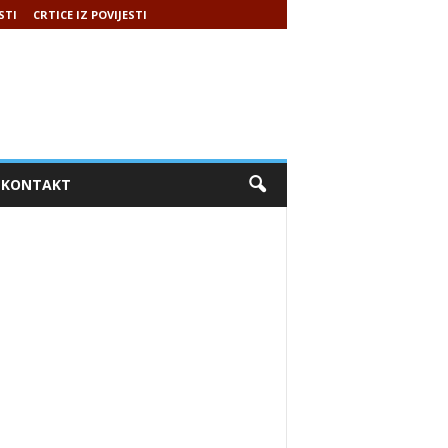
STI
CRTICE IZ POVIJESTI
KONTAKT