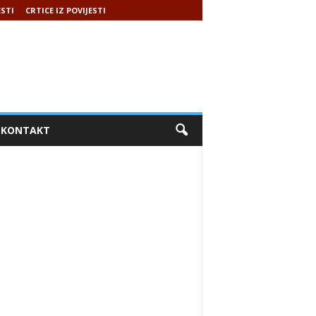
ESTI
CRTICE IZ POVIJESTI
KONTAKT