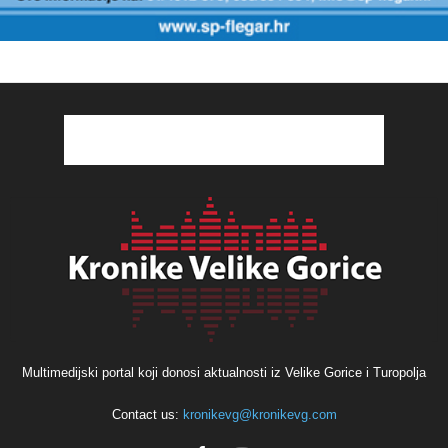
Multimedijski portal koji donosi aktualnosti iz Velike Gorice i Turopolja
Contact us:
kronikevg@kronikevg.com