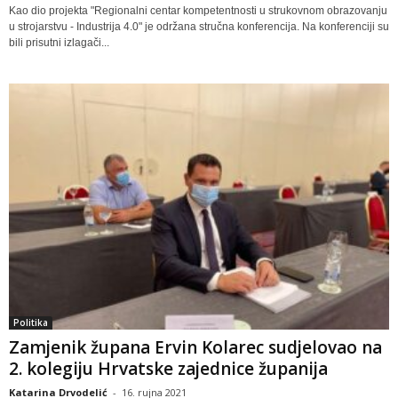
Kao dio projekta "Regionalni centar kompetentnosti u strukovnom obrazovanju
u strojarstvu - Industrija 4.0" je održana stručna konferencija. Na konferenciji su
bili prisutni izlagači...
Politika
Zamjenik župana Ervin Kolarec sudjelovao na
2. kolegiju Hrvatske zajednice županija
Katarina Drvodelić
-
16. rujna 2021