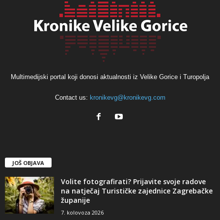
Multimedijski portal koji donosi aktualnosti iz Velike Gorice i Turopolja
Contact us:
kronikevg@kronikevg.com
JOŠ OBJAVA
Volite fotografirati? Prijavite svoje radove
na natječaj Turističke zajednice Zagrebačke
županije
7. kolovoza 2026