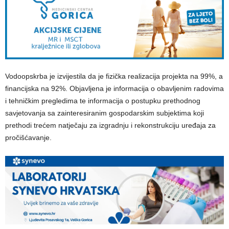
Vodoopskrba je izvijestila da je fizička realizacija projekta na 99%, a
financijska na 92%. Objavljena je informacija o obavljenim radovima
i tehničkim pregledima te informacija o postupku prethodnog
savjetovanja sa zainteresiranim gospodarskim subjektima koji
prethodi trećem natječaju za izgradnju i rekonstrukciju uređaja za
pročišćavanje.