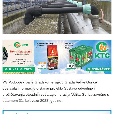
VG Vodoopskrba je Gradskome vijeću Grada Velike Gorice
dostavila informaciju o stanju projekta Sustava odvodnje i
pročišćavanja otpadnih voda aglomeracija Velika Gorica završno s
datumom 31. kolovoza 2023. godine.