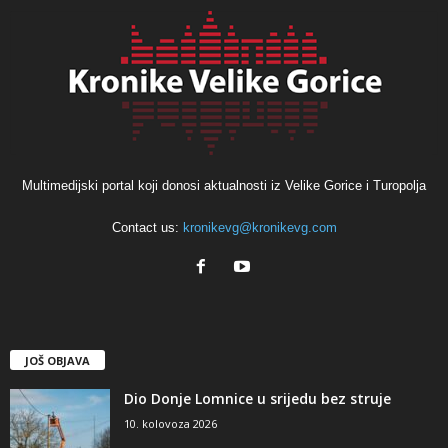
Multimedijski portal koji donosi aktualnosti iz Velike Gorice i Turopolja
Contact us:
kronikevg@kronikevg.com
JOŠ OBJAVA
Dio Donje Lomnice u srijedu bez struje
10. kolovoza 2026