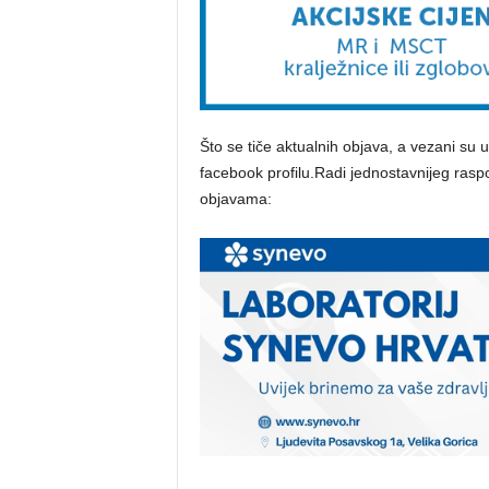
Što se tiče aktualnih objava, a vezani su 
facebook profilu.Radi jednostavnijeg raspo
objavama: