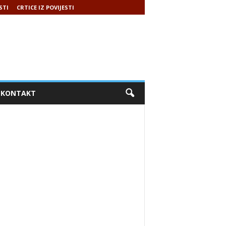
STI
CRTICE IZ POVIJESTI
KONTAKT