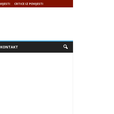
VIJESTI
CRTICE IZ POVIJESTI
KONTAKT