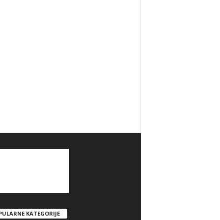
PULARNE KATEGORIJE