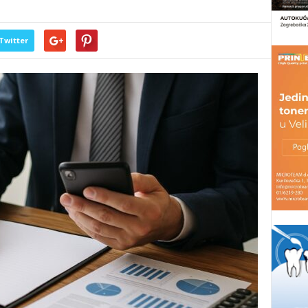
Twitter