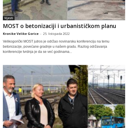
Vijesti
MOST o betonizaciji i urbanističkom planu
Kronike Velike Gorice
-
25. listopada 2022
Velikogorički MOST jutros je održao novinarsku konferenciju na temu
betonizacije, povećane gradnje u našem gradu. Razlog održavanja
konferencije tvrdnja je da se već godinama...