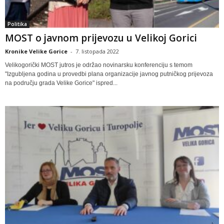
Politika
MOST o javnom prijevozu u Velikoj Gorici
Kronike Velike Gorice
-
7. listopada 2022
Velikogorički MOST jutros je održao novinarsku konferenciju s temom
"Izgubljena godina u provedbi plana organizacije javnog putničkog prijevoza
na području grada Velike Gorice" ispred...