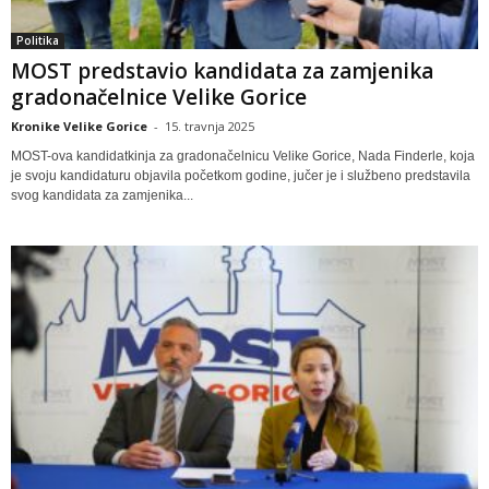
Politika
MOST predstavio kandidata za zamjenika
gradonačelnice Velike Gorice
Kronike Velike Gorice
-
15. travnja 2025
MOST-ova kandidatkinja za gradonačelnicu Velike Gorice, Nada Finderle, koja
je svoju kandidaturu objavila početkom godine, jučer je i službeno predstavila
svog kandidata za zamjenika...