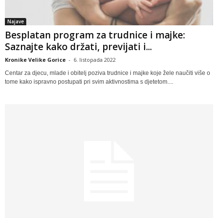
Najave
Besplatan program za trudnice i majke:
Saznajte kako držati, previjati i...
Kronike Velike Gorice
-
6. listopada 2022
Centar za djecu, mlade i obitelj poziva trudnice i majke koje žele naučiti više o
tome kako ispravno postupati pri svim aktivnostima s djetetom....