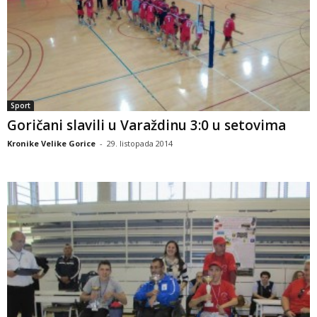
Sport
Goričani slavili u Varaždinu 3:0 u setovima
Kronike Velike Gorice
-
29. listopada 2014