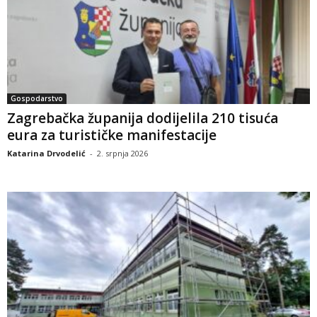
Gospodarstvo
Zagrebačka županija dodijelila 210 tisuća
eura za turističke manifestacije
Katarina Drvodelić
-
2. srpnja 2026