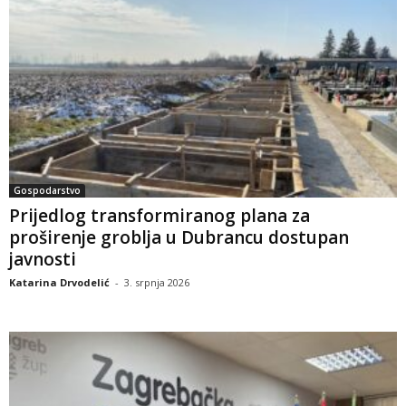
Gospodarstvo
Prijedlog transformiranog plana za
proširenje groblja u Dubrancu dostupan
javnosti
Katarina Drvodelić
-
3. srpnja 2026