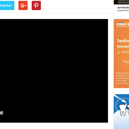
Twitter