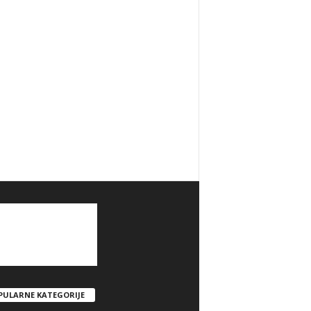
PULARNE KATEGORIJE