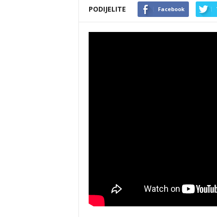
PODIJELITE
Facebook