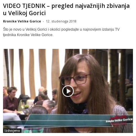
VIDEO TJEDNIK – pregled najvažnijih zbivanja
u Velikoj Gorici
Kronike Velike Gorice
-
12. studenoga 2018
Što je novo u Velikoj Gorici i okolici pogledajte u najnovijem izdanju TV
tjednika Kronike Velike Gorice.
Izdvojeno