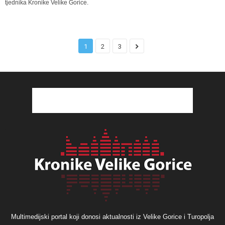
tjednika Kronike Velike Gorice.
1
2
3
Multimedijski portal koji donosi aktualnosti iz Velike Gorice i Turopolja