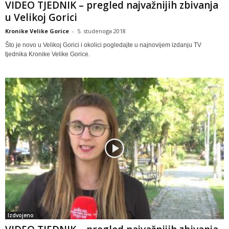
VIDEO TJEDNIK – pregled najvažnijih zbivanja
u Velikoj Gorici
Kronike Velike Gorice
-
5. studenoga 2018
Što je novo u Velikoj Gorici i okolici pogledajte u najnovijem izdanju TV
tjednika Kronike Velike Gorice.
Izdvojeno