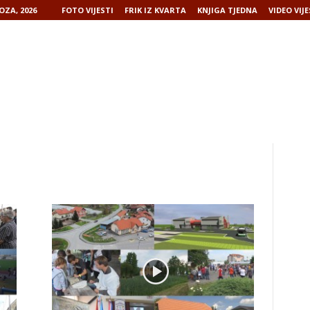
OZA, 2026
FOTO VIJESTI
FRIK IZ KVARTA
KNJIGA TJEDNA
VIDEO VIJE