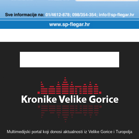
Multimedijski portal koji donosi aktualnosti iz Velike Gorice i Turopolja