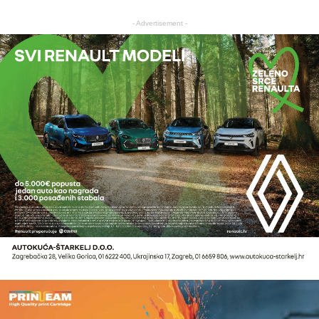
- Advertisement -