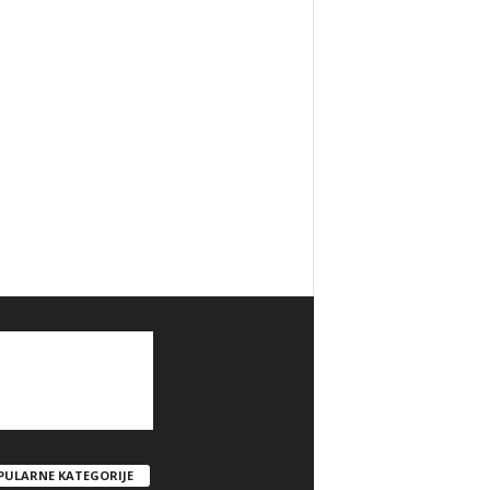
PULARNE KATEGORIJE