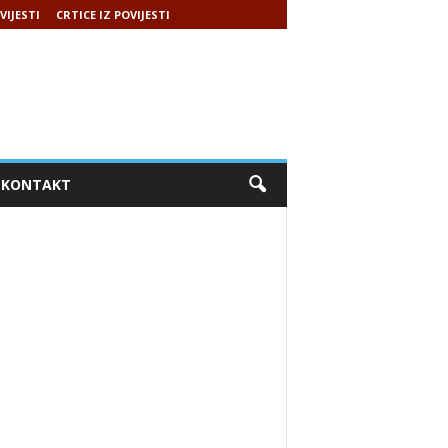
VIJESTI
CRTICE IZ POVIJESTI
KONTAKT