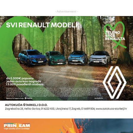
- Advertisement -