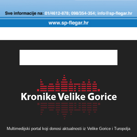
Multimedijski portal koji donosi aktualnosti iz Velike Gorice i Turopolja