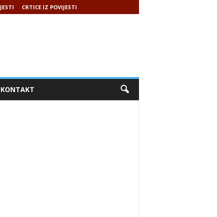
JESTI
CRTICE IZ POVIJESTI
KONTAKT