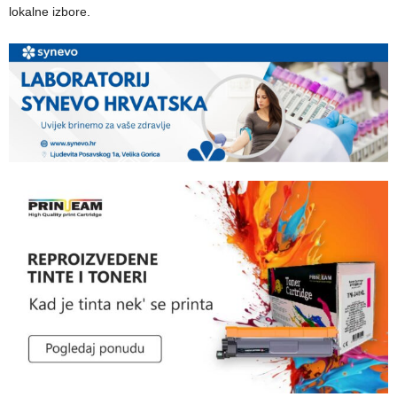
lokalne izbore.