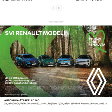
- Advertisement -