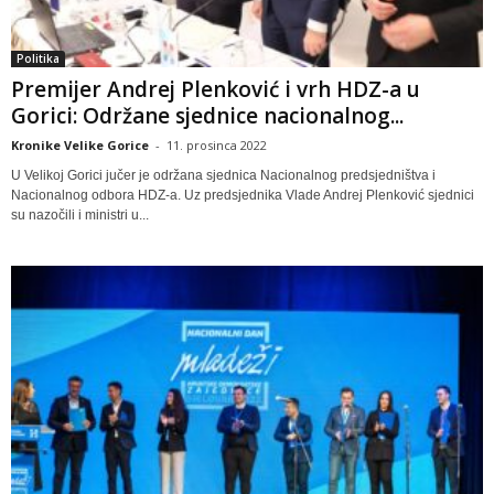
Politika
Premijer Andrej Plenković i vrh HDZ-a u
Gorici: Održane sjednice nacionalnog...
Kronike Velike Gorice
-
11. prosinca 2022
U Velikoj Gorici jučer je održana sjednica Nacionalnog predsjedništva i
Nacionalnog odbora HDZ-a. Uz predsjednika Vlade Andrej Plenković sjednici
su nazočili i ministri u...