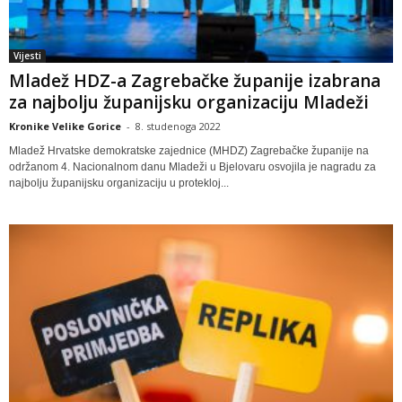
Vijesti
Mladež HDZ-a Zagrebačke županije izabrana
za najbolju županijsku organizaciju Mladeži
Kronike Velike Gorice
-
8. studenoga 2022
Mladež Hrvatske demokratske zajednice (MHDZ) Zagrebačke županije na
održanom 4. Nacionalnom danu Mladeži u Bjelovaru osvojila je nagradu za
najbolju županijsku organizaciju u protekloj...