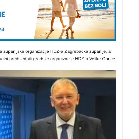
ka županijske organizacije HDZ-a Zagrebačke županije, a
tualni predsjednik gradske organizacije HDZ-a Velike Gorice