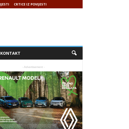
IJESTI
CRTICE IZ POVIJESTI
KONTAKT
- Advertisement -