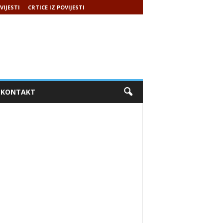
VIJESTI
CRTICE IZ POVIJESTI
KONTAKT