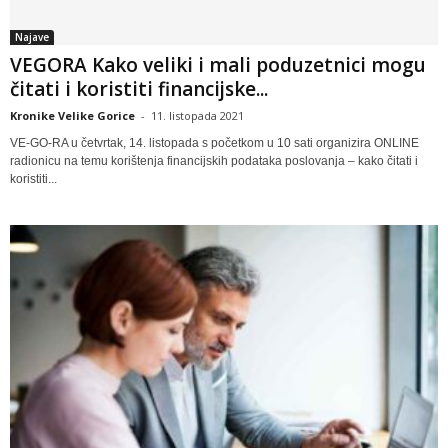
Najave
VEGORA Kako veliki i mali poduzetnici mogu
čitati i koristiti financijske...
Kronike Velike Gorice
-
11. listopada 2021
VE-GO-RA u četvrtak, 14. listopada s početkom u 10 sati organizira ONLINE
radionicu na temu korištenja financijskih podataka poslovanja – kako čitati i
koristiti...