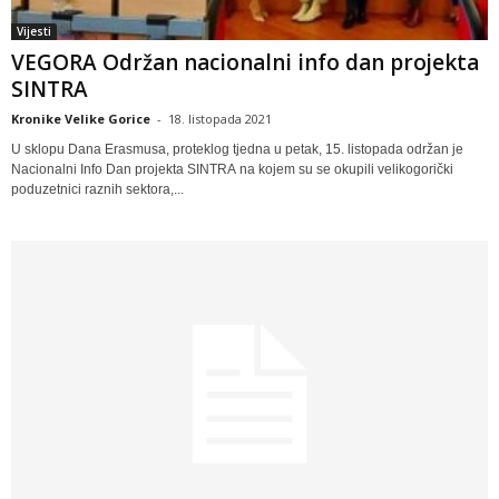
Vijesti
VEGORA Održan nacionalni info dan projekta
SINTRA
Kronike Velike Gorice
-
18. listopada 2021
U sklopu Dana Erasmusa, proteklog tjedna u petak, 15. listopada održan je
Nacionalni Info Dan projekta SINTRA na kojem su se okupili velikogorički
poduzetnici raznih sektora,...