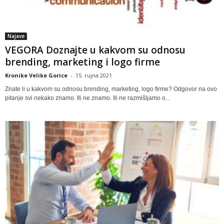
Najave
VEGORA Doznajte u kakvom su odnosu
brending, marketing i logo firme
Kronike Velike Gorice
-
15. rujna 2021
Znate li u kakvom su odnosu brending, marketing, logo firme? Odgovor na ovo
pitanje svi nekako znamo. Ili ne znamo. Ili ne razmišljamo o...