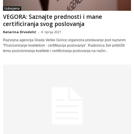
Izdvojeno
VEGORA: Saznajte prednosti i mane
certificiranja svog poslovanja
Katarina Drvodelić
-
4. lipnja 2021
Razvojna agencija Grada Velike Gorice organizira predavanje pod nazivom
"Pozicioniranje kvalitetom - certifikacija poslovanja". Radionica želi približiti
temu pozicioniranja kvalitete i certificiranja poslovanja na način...