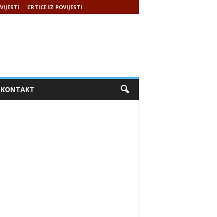
VIJESTI
CRTICE IZ POVIJESTI
KONTAKT