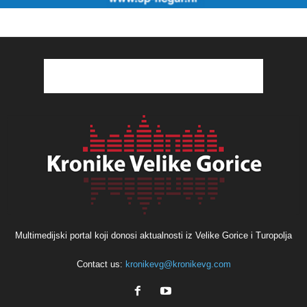
Multimedijski portal koji donosi aktualnosti iz Velike Gorice i Turopolja
Contact us:
kronikevg@kronikevg.com