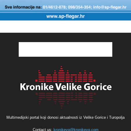
Multimedijski portal koji donosi aktualnosti iz Velike Gorice i Turopolja
Contact us:
kronikevg@kronikevg.com